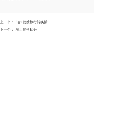
上一个：
3合1便携旅行转换插......
下一个：
瑞士转换插头