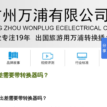
差需要带转换器吗？
出差需要带转换器吗？