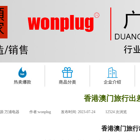
香港澳门旅行出
源:
万浦电器
|
作者:
wonplug
|
发布时间:
2023-07-24
|
12524
次浏览
|
香港澳门旅行