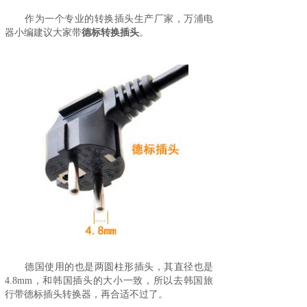
作为一个专业的转换插头生产厂家，万浦电
器小编建议大家带
德标转换插头
。
德国使用的也是两圆柱形插头，其直径也是
4.8mm，和韩国插头的大小一致，所以去韩国旅
行带德标插头转换器，再合适不过了。