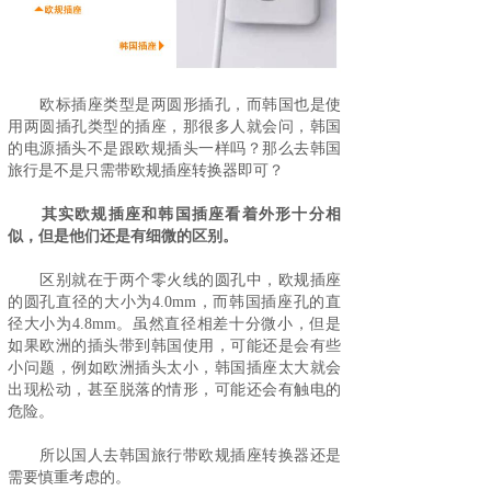
欧标插座类型是两圆形插孔，而韩国也是使
用两圆插孔类型的插座，那很多人就会问，韩国
的电源插头不是跟欧规插头一样吗？那么去韩国
旅行是不是只需带欧规插座转换器即可？
其实欧规插座和韩国插座看着外形十分相
似，但是他们还是有细微的区别。
区别就在于两个零火线的圆孔中，欧规插座
的圆孔直径的大小为4.0mm，而韩国插座孔的直
径大小为4.8mm。虽然直径相差十分微小，但是
如果欧洲的插头带到韩国使用，可能还是会有些
小问题，例如欧洲插头太小，韩国插座太大就会
出现松动，甚至脱落的情形，可能还会有触电的
危险。
所以国人去韩国旅行带欧规插座转换器还是
需要慎重考虑的。