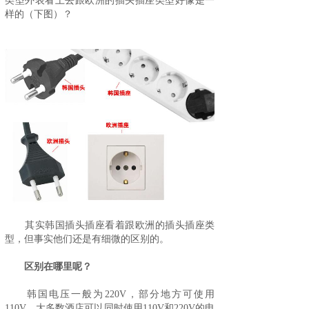
类型外表看上去跟欧洲的插头插座类型好像是一
样的（下图）？
其实韩国插头插座看着跟欧洲的插头插座类
型，但事实他们还是有细微的区别的。
区别在哪里呢？
韩国电压一般为220V，部分地方可使用
110V，大多数酒店可以同时使用110V和220V的电