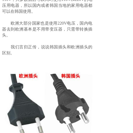
压用电器，所以国内或者韩国当地的家用电器都
可以在韩国使用。
欧洲大部分国家也是使用220V电压，国内电
器去到欧洲基本是不用带变压器，只需带转换插
头。
我们言归正传，说说韩国插头和欧洲插头的
区别。