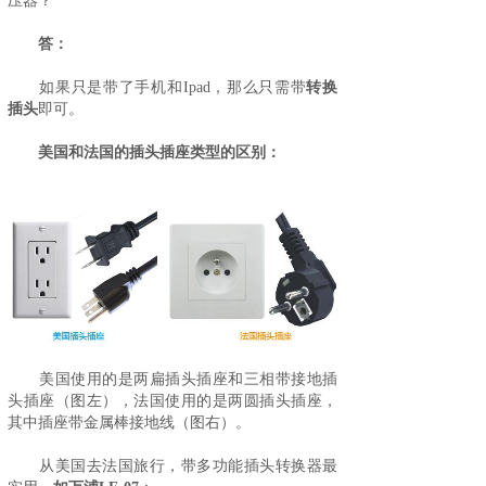
压器？
答：
如果只是带了手机和Ipad，那么只需带
转换
插头
即可。
美国和法国的插头插座类型的区别：
美国使用的是两扁插头插座和三相带接地插
头插座（图左），法国使用的是两圆插头插座，
其中插座带金属棒接地线（图右）。
从美国去法国旅行，带多功能插头转换器最